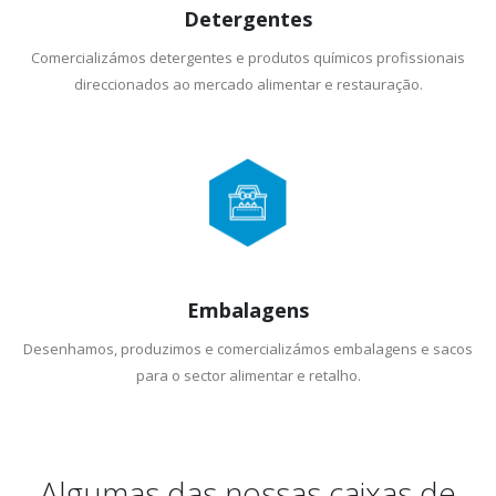
Detergentes
Comercializámos detergentes e produtos químicos profissionais
direccionados ao mercado alimentar e restauração.
Embalagens
Desenhamos, produzimos e comercializámos embalagens e sacos
para o sector alimentar e retalho.
Algumas das nossas caixas de