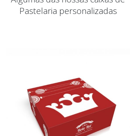
Pastelaria personalizadas