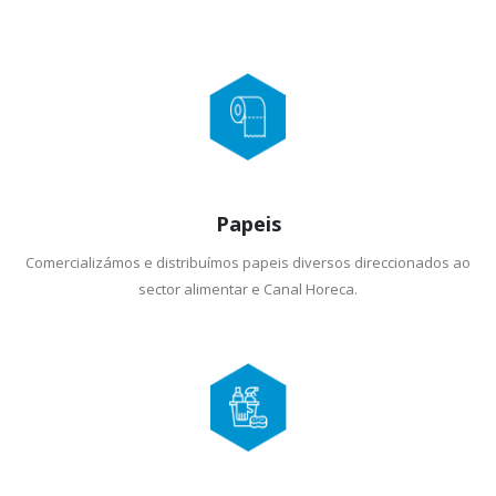
Papeis
Comercializámos e distribuímos papeis diversos direccionados ao
sector alimentar e Canal Horeca.