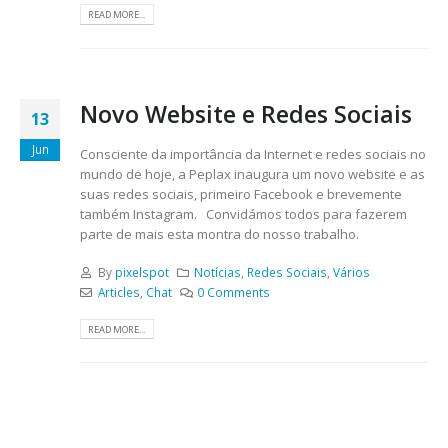
READ MORE...
Novo Website e Redes Sociais
13
Jun
Consciente da importância da Internet e redes sociais no
mundo de hoje, a Peplax inaugura um novo website e as
suas redes sociais, primeiro Facebook e brevemente
também Instagram. Convidámos todos para fazerem
parte de mais esta montra do nosso trabalho.
By
pixelspot
Notícias
,
Redes Sociais
,
Vários
Articles
,
Chat
0 Comments
READ MORE...