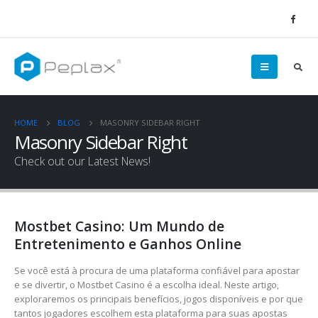
HOME
BLOG
MASONRY SIDEBAR RIGHT
Masonry Sidebar Right
Check out our Latest News!
Mostbet Casino: Um Mundo de
Entretenimento e Ganhos Online
Se você está à procura de uma plataforma confiável para apostar
e se divertir, o Mostbet Casino é a escolha ideal. Neste artigo,
exploraremos os principais benefícios, jogos disponíveis e por que
tantos jogadores escolhem esta plataforma para suas apostas