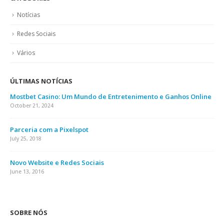
Notícias
Redes Sociais
Vários
ÚLTIMAS NOTÍCIAS
Mostbet Casino: Um Mundo de Entretenimento e Ganhos Online
October 21, 2024
Parceria com a Pixelspot
July 25, 2018
Novo Website e Redes Sociais
June 13, 2016
SOBRE NÓS