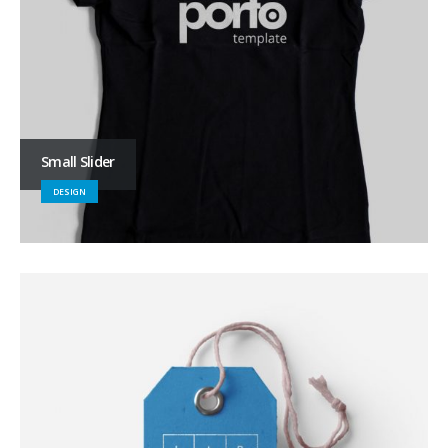
Small Slider
DESIGN