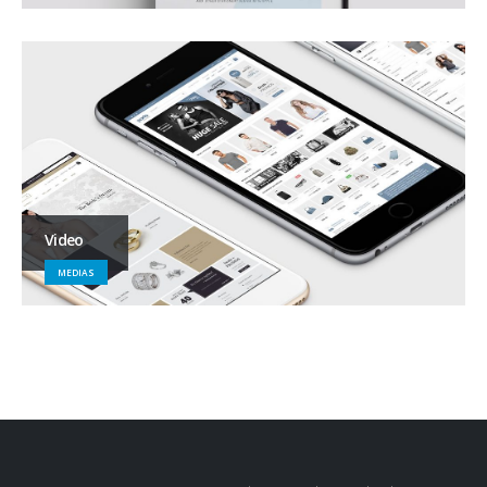
Video
MEDIAS