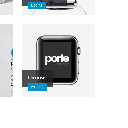
MEDIAS
Carousel
WEBSITE