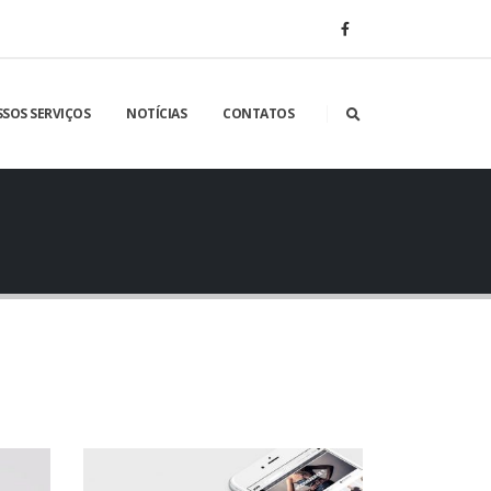
SOS SERVIÇOS
NOTÍCIAS
CONTATOS