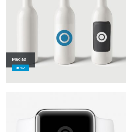
Medias
MEDIAS