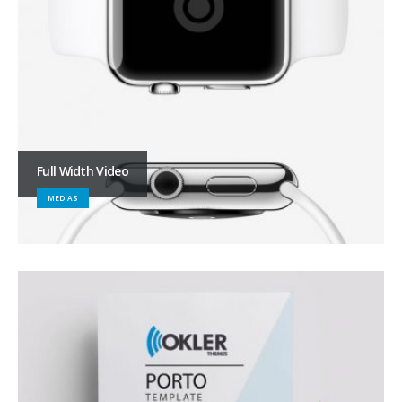
Full Width Video
MEDIAS