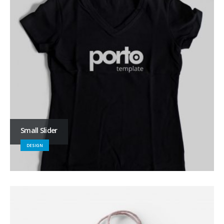
Small Slider
DESIGN