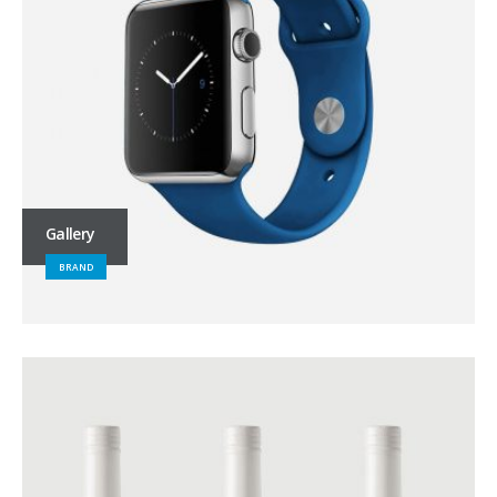
Gallery
BRAND