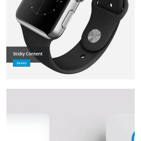
Sticky Content
BRAND