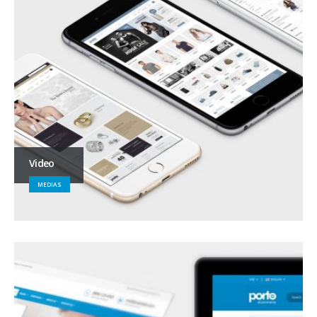
Video
MEDIAS