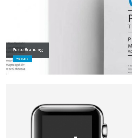
Porto Branding
WEBSITE