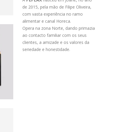
de 2015, pela mão de Filipe Oliveira,
com vasta experiência no ramo
alimentar e canal Horeca.
Opera na zona Norte, dando primazia
ao contacto familiar com os seus
clientes, a amizade e os valores da
seriedade e honestidade.