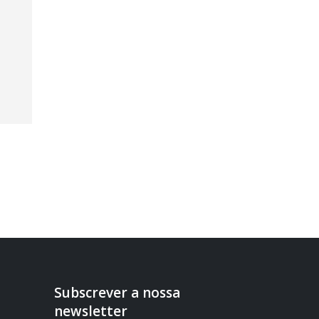
Subscrever a nossa
newsletter