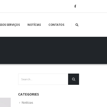
SOS SERVIÇOS
NOTÍCIAS
CONTATOS
CATEGORIES
Notícias